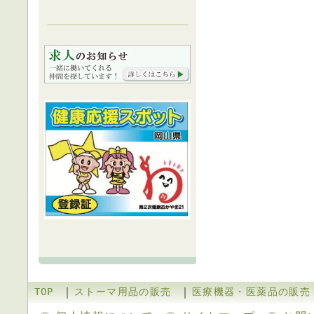
｜
｜
TOP
ストーマ用品の販売
医療機器・医薬品の販売