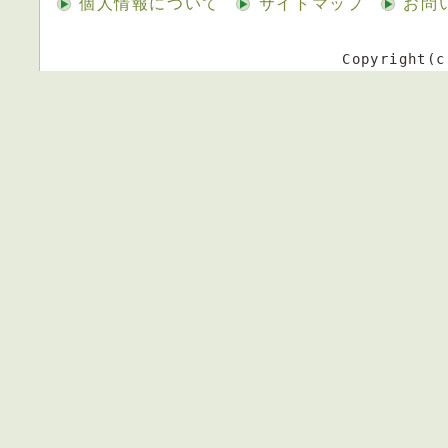
個人情報について
サイトマップ
お問
Copyright(c