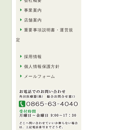
会社概要
事業案内
店舗案内
重要事項説明書・運営規
定
採用情報
個人情報保護方針
メールフォーム