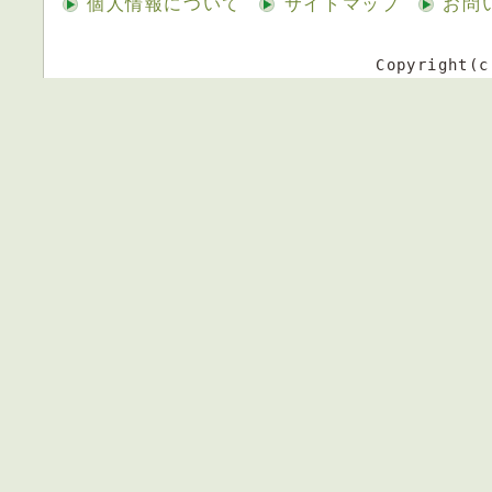
個人情報について
サイトマップ
お問
Copyright(c