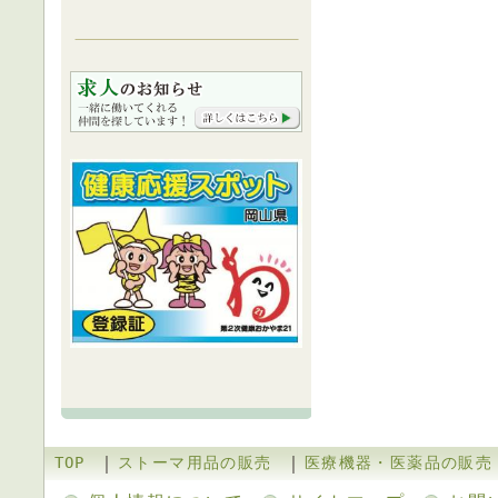
｜
｜
TOP
ストーマ用品の販売
医療機器・医薬品の販売