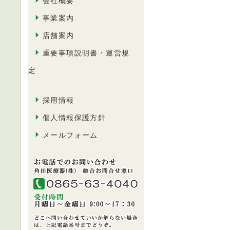
会社概要
事業案内
店舗案内
重要事項説明書・運営規
定
採用情報
個人情報保護方針
メールフォーム