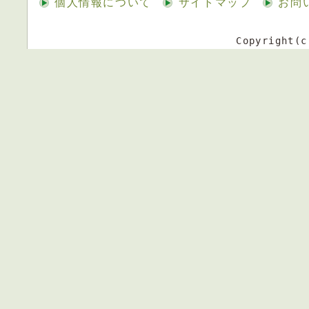
個人情報について
サイトマップ
お問
Copyright(c