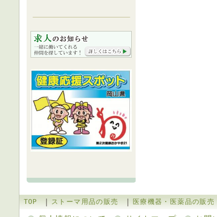
｜
｜
TOP
ストーマ用品の販売
医療機器・医薬品の販売