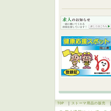
｜
TOP
ストーマ用品の販売