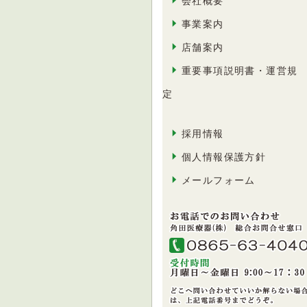
会社概要
事業案内
店舗案内
重要事項説明書・運営規
定
採用情報
個人情報保護方針
メールフォーム