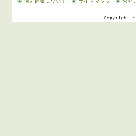
個人情報について
サイトマップ
お問
Copyright(c